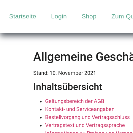
Startseite
Login
Shop
Zum Qu
Allgemeine Gesch
Stand: 10. November 2021
Inhaltsübersicht
Geltungsbereich der AGB
Kontakt- und Serviceangaben
Bestellvorgang und Vertragsschluss
Vertragstext und Vertragssprache