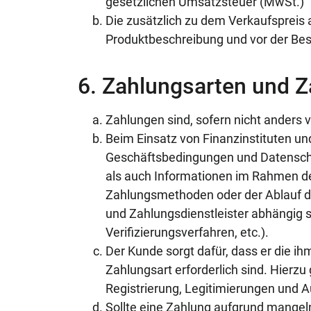
gesetzlichen Umsatzsteuer (MwSt.)
Die zusätzlich zu dem Verkaufspreis
Produktbeschreibung und vor der Beste
6. Zahlungsarten und 
Zahlungen sind, sofern nicht anders 
Beim Einsatz von Finanzinstituten und
Geschäftsbedingungen und Datenschu
als auch Informationen im Rahmen de
Zahlungsmethoden oder der Ablauf d
und Zahlungsdienstleister abhängig s
Verifizierungsverfahren, etc.).
Der Kunde sorgt dafür, dass er die ih
Zahlungsart erforderlich sind. Hier
Registrierung, Legitimierungen und A
Sollte eine Zahlung aufgrund mange