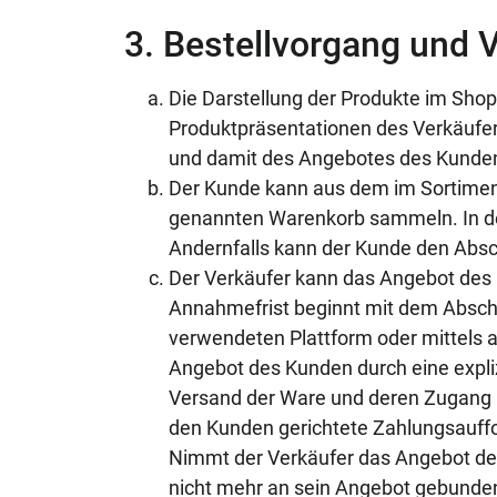
3. Bestellvorgang und 
Die Darstellung der Produkte im Shop
Produktpräsentationen des Verkäufers
und damit des Angebotes des Kunden
Der Kunde kann aus dem im Sortimen
genannten Warenkorb sammeln. In de
Andernfalls kann der Kunde den Absch
Der Verkäufer kann das Angebot des 
Annahmefrist beginnt mit dem Abschl
verwendeten Plattform oder mittels 
Angebot des Kunden durch eine expli
Versand der Ware und deren Zugang b
den Kunden gerichtete Zahlungsauff
Nimmt der Verkäufer das Angebot des
nicht mehr an sein Angebot gebunde