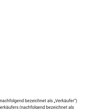
folgend bezeichnet als „Verkäufer“)
erkäufers (nachfolgend bezeichnet als