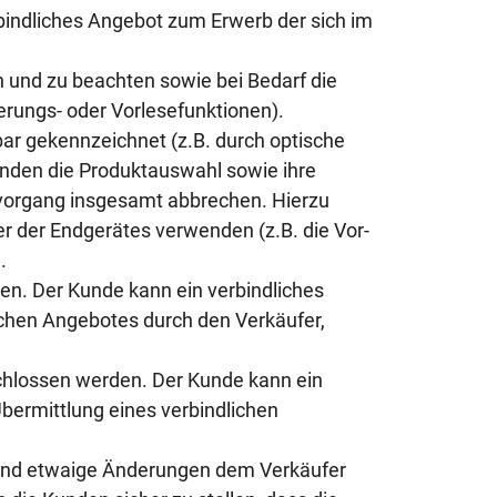
rbindliches Angebot zum Erwerb der sich im
 und zu beachten sowie bei Bedarf die
rungs- oder Vorlesefunktionen).
r gekennzeichnet (z.B. durch optische
nden die Produktauswahl sowie ihre
vorgang insgesamt abbrechen. Hierzu
r der Endgerätes verwenden (z.B. die Vor-
.
n. Der Kunde kann ein verbindliches
lichen Angebotes durch den Verkäufer,
hlossen werden. Der Kunde kann ein
bermittlung eines verbindlichen
d und etwaige Änderungen dem Verkäufer