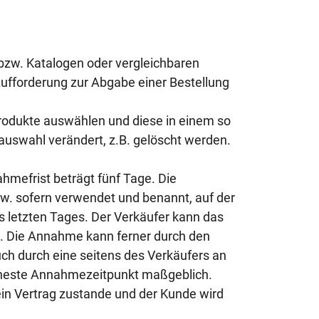
 bzw. Katalogen oder vergleichbaren
Aufforderung zur Abgabe einer Bestellung
odukte auswählen und diese in einem so
uswahl verändert, z.B. gelöscht werden.
mefrist beträgt fünf Tage. Die
w. sofern verwendet und benannt, auf der
 letzten Tages. Der Verkäufer kann das
. Die Annahme kann ferner durch den
ch durch eine seitens des Verkäufers an
üheste Annahmezeitpunkt maßgeblich.
in Vertrag zustande und der Kunde wird