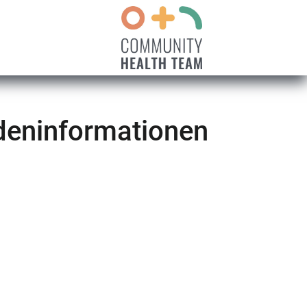
deninformationen