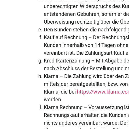
unberechtigten Widerspruchs des Kun
entstandenen Gebühren, sofern er di
Überweisung rechtzeitig über die Übe
Den Kunden stehen die nachfolgend 
Kauf auf Rechnung – Der Rechnungsbet
Kunden innerhalb von 14 Tagen ohne 
vereinbart ist. Die Zahlungsart Kauf
Kreditkartenzahlung – Mit Abgabe der
nach Abschluss der Bestellung und n
Klarna – Die Zahlung wird über den Z
mittels der bereitgestellten, bzw. v
Klarna, die bei
https://www.klarna.c
werden.
Klarna Rechnung – Voraussetzung ist 
Rechnungskauf erhalten die Kunden z
nichts anderes vereinbart wurde. Der