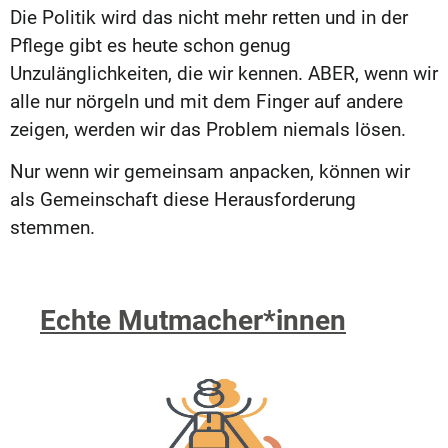
Die Politik wird das nicht mehr retten und in der
Pflege gibt es heute schon genug
Unzulänglichkeiten, die wir kennen. ABER, wenn wir
alle nur nörgeln und mit dem Finger auf andere
zeigen, werden wir das Problem niemals lösen.
Nur wenn wir gemeinsam anpacken, können wir
als Gemeinschaft diese Herausforderung
stemmen.
Echte Mutmacher*innen