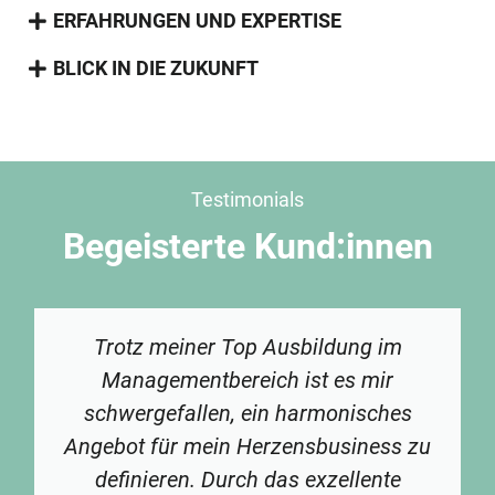
ERFAHRUNGEN UND EXPERTISE
BLICK IN DIE ZUKUNFT
Testimonials
Begeisterte Kund:innen
Trotz meiner Top Ausbildung im
Managementbereich ist es mir
schwergefallen, ein harmonisches
Angebot für mein Herzensbusiness zu
definieren. Durch das exzellente