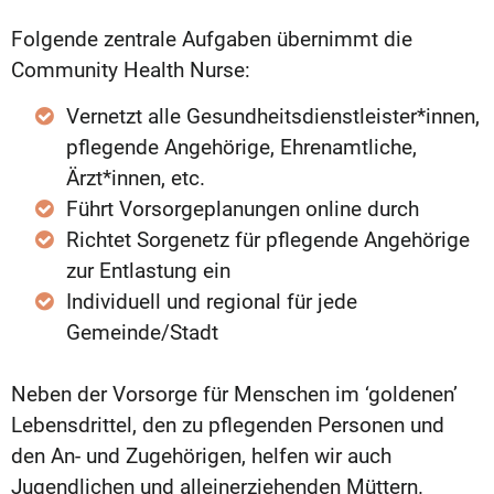
Folgende zentrale Aufgaben übernimmt die
Community Health Nurse:
Vernetzt alle Gesundheitsdienstleister*innen,
pflegende Angehörige, Ehrenamtliche,
Ärzt*innen, etc.
Führt Vorsorgeplanungen online durch
Richtet Sorgenetz für pflegende Angehörige
zur Entlastung ein
Individuell und regional für jede
Gemeinde/Stadt
Neben der Vorsorge für Menschen im ‘goldenen’
Lebensdrittel, den zu pflegenden Personen und
den An- und Zugehörigen, helfen wir auch
Jugendlichen und alleinerziehenden Müttern.