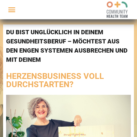
DU BIST UNGLÜCKLICH IN DEINEM
GESUNDHEITSBERUF – MÖCHTEST AUS
DEN ENGEN SYSTEMEN AUSBRECHEN UND
MIT DEINEM
HERZENSBUSINESS VOLL
DURCHSTARTEN?