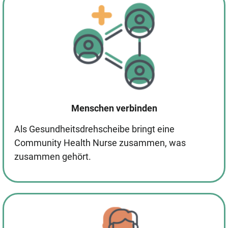
Menschen verbinden
Als Gesundheitsdrehscheibe bringt eine
Community Health Nurse zusammen, was
zusammen gehört.