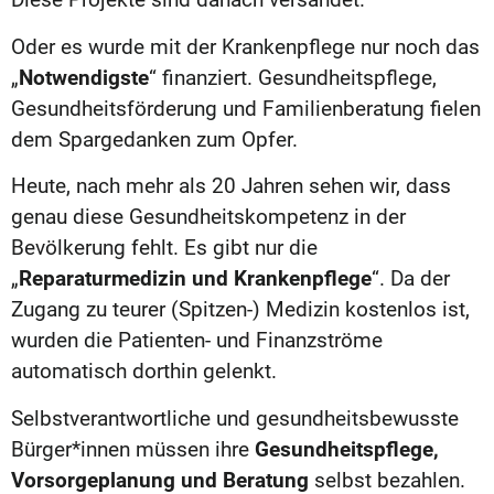
Oder es wurde mit der Krankenpflege nur noch das
„
Notwendigste
“ finanziert. Gesundheitspflege,
Gesundheitsförderung und Familienberatung fielen
dem Spargedanken zum Opfer.
Heute, nach mehr als 20 Jahren sehen wir, dass
genau diese Gesundheitskompetenz in der
Bevölkerung fehlt. Es gibt nur die
„
Reparaturmedizin und Krankenpflege
“. Da der
Zugang zu teurer (Spitzen-) Medizin kostenlos ist,
wurden die Patienten- und Finanzströme
automatisch dorthin gelenkt.
Selbstverantwortliche und gesundheitsbewusste
Bürger*innen müssen ihre
Gesundheitspflege,
Vorsorgeplanung und Beratung
selbst bezahlen.