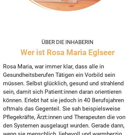
ÜBER DIE INHABERIN
Wer ist Rosa Maria Eglseer
Rosa Maria, war immer klar, dass alle in
Gesundheitsberufen Tätigen ein Vorbild sein
müssen. Selbst glücklich, gesund und strahlend
sein, damit sich Patient:innen daran orientieren
können. Erlebt hat sie jedoch in 40 Berufsjahren
oftmals das Gegenteil. Sie sah beispielsweise
Pflegekräfte, Ärzt:innen und Therapeuten die von
den Systemen ausgelaugt wurden. Gerade dann,
wenn sie menschlich, liebevoll und warmherzig