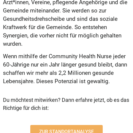
Ärzt*innen, Vereine, pflegende Angehörige und die
Gemeinde miteinander. Sie werden so zur
Gesundheitsdrehscheibe und sind das soziale
Kraftwerk für die Gemeinde. So entstehen
Synergien, die vorher nicht für möglich gehalten
wurden.
Wenn mithilfe der Community Health Nurse jeder
60-Jährige nur ein Jahr länger gesund bleibt, dann
schaffen wir mehr als 2,2 Millionen gesunde
Lebensjahre. Dieses Potenzial ist gewaltig.
Du möchtest mitwirken? Dann erfahre jetzt, ob es das
Richtige für dich ist:
ZUR STANDORTANALYSE