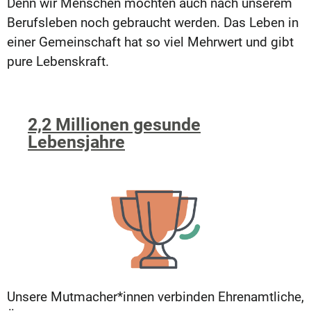
Denn wir Menschen möchten auch nach unserem
Berufsleben noch gebraucht werden. Das Leben in
einer Gemeinschaft hat so viel Mehrwert und gibt
pure Lebenskraft.
2,2 Millionen gesunde
Lebensjahre
Unsere Mutmacher*innen verbinden Ehrenamtliche,