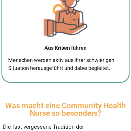
Aus Krisen führen
Menschen werden aktiv aus ihrer schwierigen
Situation herausgeführt und dabei begleitet.
Was macht eine Community Health
Nurse so besonders?​
Die fast vergessene Tradition der