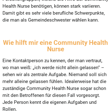
Health Nurse benötigen, können stark variieren.
Damit gibt es sehr viele berufliche Schwerpunkte,
die man als Gemeindeschwester wählen kann.
Wie hilft mir eine Community Health
Nurse
Eine Kontaktperson zu kennen, der man vertraut,
wo man weiß: „ich werde nicht allein gelassen“ –
sehen wir als zentrale Aufgabe. Niemand soll sich
mehr alleine gelassen fühlen. Idealerweise hat die
zuständige Community Health Nurse sogar schon
mit den Betroffenen für diesen Fall vorgesorgt.
Jede Person kennt die eigenen Aufgaben und
Rollen.