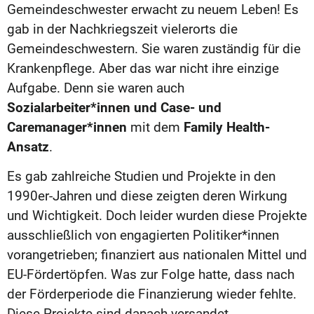
Gemeindeschwester erwacht zu neuem Leben! Es
gab in der Nachkriegszeit vielerorts die
Gemeindeschwestern. Sie waren zuständig für die
Krankenpflege. Aber das war nicht ihre einzige
Aufgabe. Denn sie waren auch
Sozialarbeiter*innen und Case- und
Caremanager*innen
mit dem
Family Health-
Ansatz
.
Es gab zahlreiche Studien und Projekte in den
1990er-Jahren und diese zeigten deren Wirkung
und Wichtigkeit. Doch leider wurden diese Projekte
ausschließlich von engagierten Politiker*innen
vorangetrieben; finanziert aus nationalen Mittel und
EU-Fördertöpfen. Was zur Folge hatte, dass nach
der Förderperiode die Finanzierung wieder fehlte.
Diese Projekte sind danach versandet.