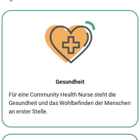
Gesundheit
Für eine Community Health Nurse steht die
Gesundheit und das Wohlbefinden der Menschen
an erster Stelle.