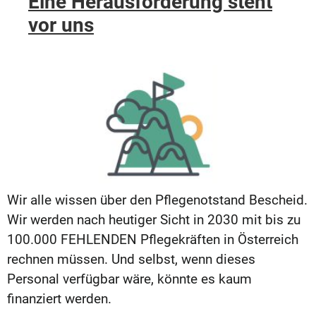
Eine Herausforderung steht
vor uns
Wir alle wissen über den Pflegenotstand Bescheid.
Wir werden nach heutiger Sicht in 2030 mit bis zu
100.000 FEHLENDEN Pflegekräften in Österreich
rechnen müssen. Und selbst, wenn dieses
Personal verfügbar wäre, könnte es kaum
finanziert werden.