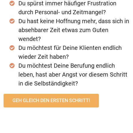
Du spürst immer häufiger Frustration
durch Personal- und Zeitmangel?
Du hast keine Hoffnung mehr, dass sich in
absehbarer Zeit etwas zum Guten
wendet?
Du möchtest für Deine Klienten endlich
wieder Zeit haben?
Du möchtest Deine Berufung endlich
leben, hast aber Angst vor diesem Schritt
in die Selbständigkeit?
GEH GLEICH DEN ERSTEN SCHRITT!