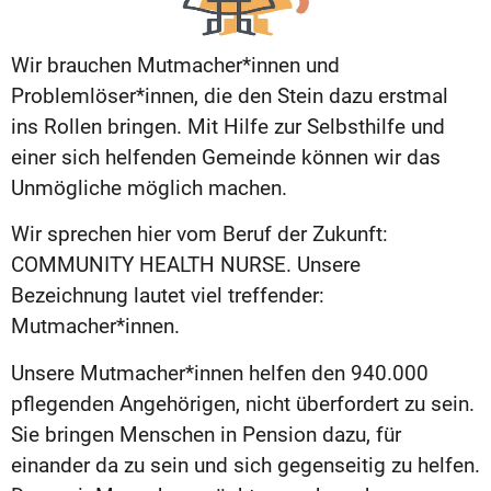
Wir brauchen Mutmacher*innen und
Problemlöser*innen, die den Stein dazu erstmal
ins Rollen bringen. Mit Hilfe zur Selbsthilfe und
einer sich helfenden Gemeinde können wir das
Unmögliche möglich machen.
Wir sprechen hier vom Beruf der Zukunft:
COMMUNITY HEALTH NURSE. Unsere
Bezeichnung lautet viel treffender:
Mutmacher*innen.
Unsere Mutmacher*innen helfen den 940.000
pflegenden Angehörigen, nicht überfordert zu sein.
Sie bringen Menschen in Pension dazu, für
einander da zu sein und sich gegenseitig zu helfen.