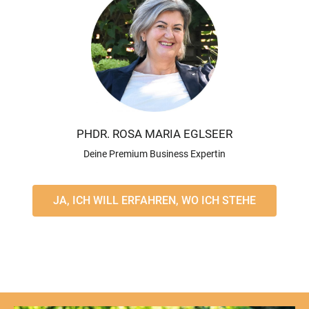
PHDR. ROSA MARIA EGLSEER
Deine Premium Business Expertin
JA, ICH WILL ERFAHREN, WO ICH STEHE