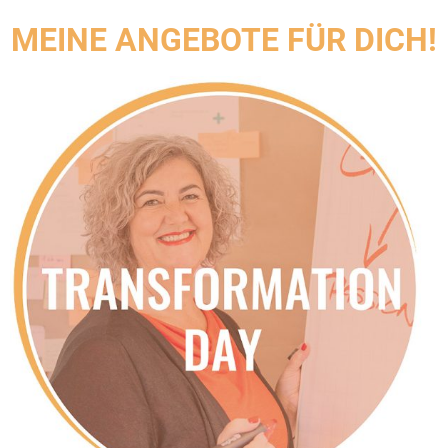
MEINE ANGEBOTE FÜR DICH!