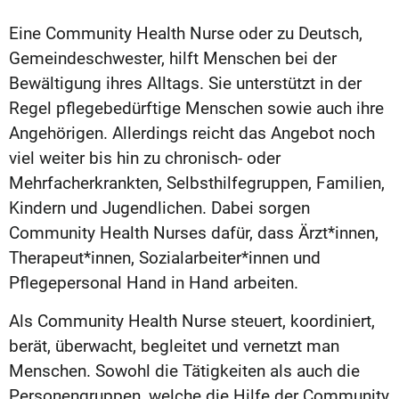
Eine Community Health Nurse oder zu Deutsch,
Gemeindeschwester, hilft Menschen bei der
Bewältigung ihres Alltags. Sie unterstützt in der
Regel pflegebedürftige Menschen sowie auch ihre
Angehörigen. Allerdings reicht das Angebot noch
viel weiter bis hin zu chronisch- oder
Mehrfacherkrankten, Selbsthilfegruppen, Familien,
Kindern und Jugendlichen. Dabei sorgen
Community Health Nurses dafür, dass Ärzt*innen,
Therapeut*innen, Sozialarbeiter*innen und
Pflegepersonal Hand in Hand arbeiten.
Als Community Health Nurse steuert, koordiniert,
berät, überwacht, begleitet und vernetzt man
Menschen. Sowohl die Tätigkeiten als auch die
Personengruppen, welche die Hilfe der Community