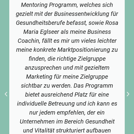
Mentoring Programm, welches sich
gezielt mit der Businessentwicklung für
Gesundheitsberufe befasst, sowie Rosa
Maria Eglseer als meine Business
Coachin, fällt es mir um vieles leichter
meine konkrete Marktpositionierung zu
finden, die richtige Zielgruppe
anzusprechen und mit gezieltem
Marketing für meine Zielgruppe
sichtbar zu werden. Das Programm
bietet ausreichend Platz für eine
individuelle Betreuung und ich kann es
nur jedem empfehlen, der ein
Unternehmen im Bereich Gesundheit
und Vitalität strukturiert aufbauen