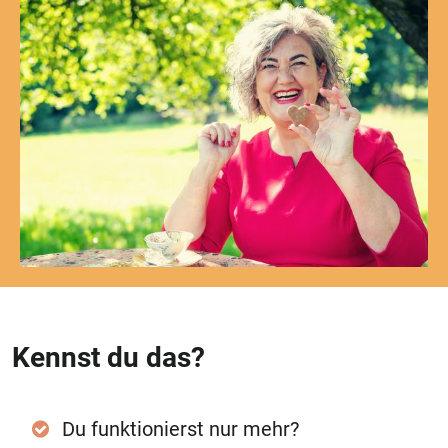
Kennst du das?
Du funktionierst nur mehr?