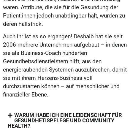
waren. Attribute, die sie für die Gesundung der
Patient:innen jedoch unabdingbar hält, wurden zu
deren Fallstrick.
Auch ihr ist es so ergangen! Deshalb hat sie seit
2006 mehrere Unternehmen aufgebaut – in denen
sie als Business-Coach hunderten
Gesundheitsdienstleistern hilft, aus den
energieraubenden Systemen auszubrechen, damit
sie mit ihrem Herzens-Business voll
durchzustarten können – auf menschlicher und
finanzieller Ebene.
WARUM HABE ICH EINE LEIDENSCHAFT FÜR
GESUNDHETISPFLEGE UND COMMUNITY
HEALTH?