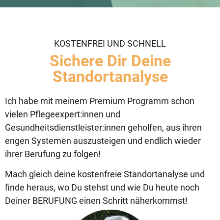
KOSTENFREI UND SCHNELL
Sichere Dir Deine
Standortanalyse
Ich habe mit meinem Premium Programm schon
vielen Pflegeexpert:innen und
Gesundheitsdienstleister:innen geholfen, aus ihren
engen Systemen auszusteigen und endlich wieder
ihrer Berufung zu folgen!
Mach gleich deine kostenfreie Standortanalyse und
finde heraus, wo Du stehst und wie Du heute noch
Deiner BERUFUNG einen Schritt näherkommst!