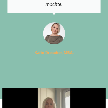
möchte.
Karin Drescher, MBA.