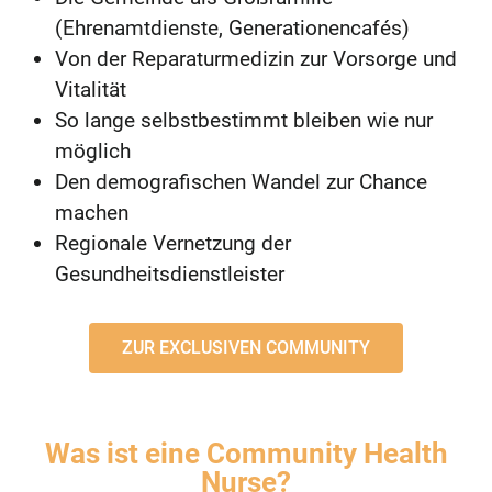
(Ehrenamtdienste, Generationencafés)
Von der Reparaturmedizin zur Vorsorge und
Vitalität
So lange selbstbestimmt bleiben wie nur
möglich
Den demografischen Wandel zur Chance
machen
Regionale Vernetzung der
Gesundheitsdienstleister
ZUR EXCLUSIVEN COMMUNITY
Was ist eine Community Health
Nurse?