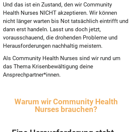
Und das ist ein Zustand, den wir Community
Health Nurses NICHT akzeptieren. Wir können
nicht länger warten bis Not tatsächlich eintrifft und
dann erst handeln. Lasst uns doch jetzt,
vorausschauend, die drohenden Probleme und
Herausforderungen nachhaltig meistern.
Als Community Health Nurses sind wir rund um
das Thema Krisenbewältigung deine
Ansprechpartner*innen.
Warum wir Community Health
Nurses brauchen?​