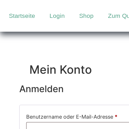
Startseite
Login
Shop
Zum Qu
Mein Konto
Anmelden
Benutzername oder E-Mail-Adresse
*