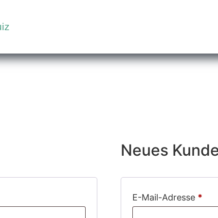
iz
Neues Kunde
E-Mail-Adresse
*