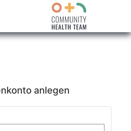
nkonto anlegen