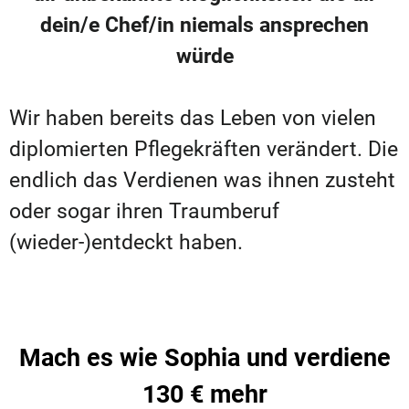
dein/e Chef/in niemals ansprechen
würde
Wir haben bereits das Leben von vielen
diplomierten Pflegekräften verändert. Die
endlich das Verdienen was ihnen zusteht
oder sogar ihren Traumberuf
(wieder-)entdeckt haben.
Mach es wie Sophia und verdiene
130 € mehr