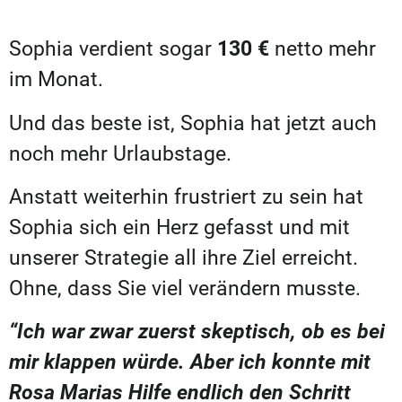
Sophia verdient sogar
130 €
netto mehr
im Monat.
Und das beste ist, Sophia hat jetzt auch
noch mehr Urlaubstage.
Anstatt weiterhin frustriert zu sein hat
Sophia sich ein Herz gefasst und mit
unserer Strategie all ihre Ziel erreicht.
Ohne, dass Sie viel verändern musste.
“Ich war zwar zuerst skeptisch, ob es bei
mir klappen würde. Aber ich konnte mit
Rosa Marias Hilfe endlich den Schritt