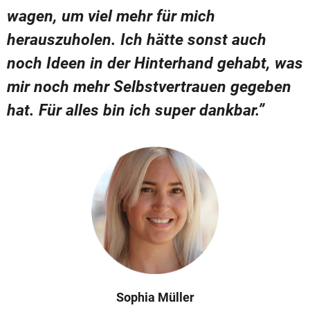
wagen, um viel mehr für mich
herauszuholen. Ich hätte sonst auch
noch Ideen in der Hinterhand gehabt, was
mir noch mehr Selbstvertrauen gegeben
hat. Für alles bin ich super dankbar.”
Sophia Müller