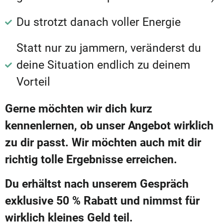
Du strotzt danach voller Energie
Statt nur zu jammern, veränderst du
deine Situation endlich zu deinem
Vorteil
Gerne möchten wir dich kurz
kennenlernen, ob unser Angebot wirklich
zu dir passt. Wir möchten auch mit dir
richtig tolle Ergebnisse erreichen.
Du erhältst nach unserem Gespräch
exklusive 50 % Rabatt und nimmst für
wirklich kleines Geld teil.