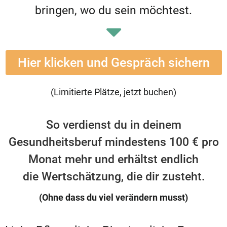
bringen, wo du sein möchtest.
Hier klicken und Gespräch sichern
(Limitierte Plätze, jetzt buchen)
So verdienst du in deinem
Gesundheitsberuf mindestens 100 € pro
Monat mehr und erhältst endlich
die Wertschätzung, die dir zusteht.
(Ohne dass du viel verändern musst)