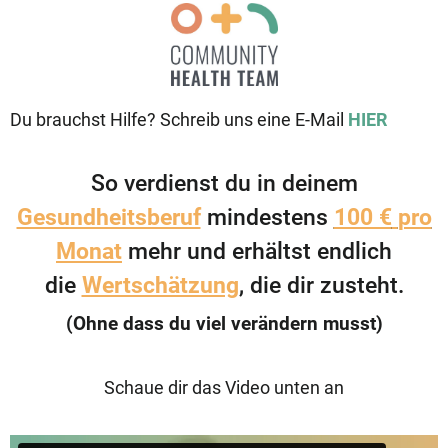
Du brauchst Hilfe? Schreib uns eine E-Mail
HIER
So verdienst du in deinem
Gesundheitsberuf
mindestens
100 €
pro
Monat
mehr und erhältst endlich
die
Wertschätzung
, die dir zusteht.
(Ohne dass du viel verändern musst)
Schaue dir das Video unten an