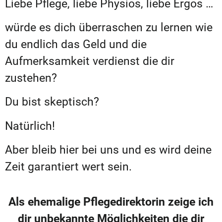
Liebe Pflege, liebe Physios, liebe Ergos …
würde es dich überraschen zu lernen wie
du endlich das Geld und die
Aufmerksamkeit verdienst die dir
zustehen?
Du bist skeptisch?
Natürlich!
Aber bleib hier bei uns und es wird deine
Zeit garantiert wert sein.
Als ehemalige Pflegedirektorin zeige ich
dir unbekannte Möglichkeiten die dir