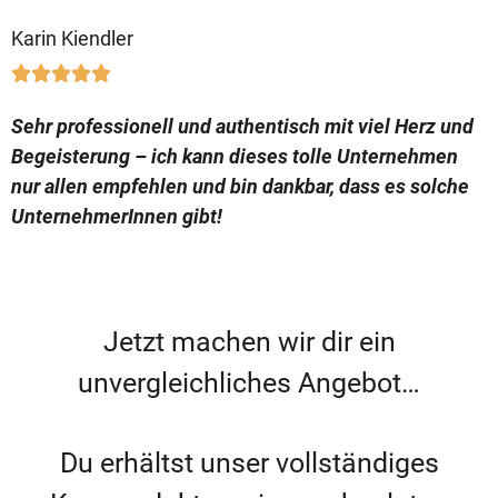
Karin Kiendler





Sehr professionell und authentisch mit viel Herz und
Begeisterung – ich kann dieses tolle Unternehmen
nur allen empfehlen und bin dankbar, dass es solche
UnternehmerInnen gibt!
Jetzt machen wir dir ein
unvergleichliches Angebot…
Du erhältst unser vollständiges