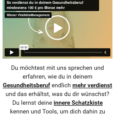
Du möchtest mit uns sprechen und
erfahren, wie du in deinem
Gesundheitsberuf
endlich
mehr verdienst
und das erhältst, was du dir wünschst?
Du lernst deine
innere Schatzkiste
kennen und Tools, um dich dahin zu