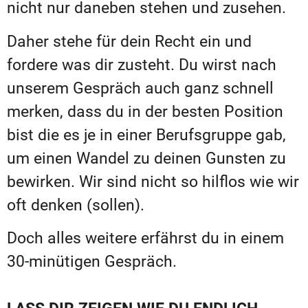
nicht nur daneben stehen und zusehen.
Daher stehe für dein Recht ein und
fordere was dir zusteht. Du wirst nach
unserem Gespräch auch ganz schnell
merken, dass du in der besten Position
bist die es je in einer Berufsgruppe gab,
um einen Wandel zu deinen Gunsten zu
bewirken. Wir sind nicht so hilflos wie wir
oft denken (sollen).
Doch alles weitere erfährst du in einem
30-minütigen Gespräch.