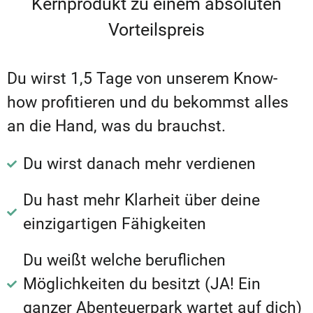
Kernprodukt zu einem absoluten
Vorteilspreis
Du wirst 1,5 Tage von unserem Know-
how profitieren und du bekommst alles
an die Hand, was du brauchst.
Du wirst danach mehr verdienen
Du hast mehr Klarheit über deine
einzigartigen Fähigkeiten
Du weißt welche beruflichen
Möglichkeiten du besitzt (JA! Ein
ganzer Abenteuerpark wartet auf dich)