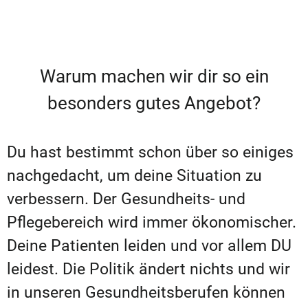
Warum machen wir dir so ein
besonders gutes Angebot?
Du hast bestimmt schon über so einiges
nachgedacht, um deine Situation zu
verbessern. Der Gesundheits- und
Pflegebereich wird immer ökonomischer.
Deine Patienten leiden und vor allem DU
leidest. Die Politik ändert nichts und wir
in unseren Gesundheitsberufen können