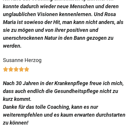
konnte dadurch wieder neue Menschen und deren
unglaublichen Visionen kennenlernen. Und Rosa
Maria ist sowieso der Hit, man kann nicht anders, als
sie zu mögen und von ihrer positiven und
unerschrockenen Natur in den Bann gezogen zu
werden.
Susanne Herzog





Nach 30 Jahren in der Krankenpflege freue ich mich,
dass auch endlich die Gesundheitspflege nicht zu
kurz kommt.
Danke für das tolle Coaching, kann es nur
weiterempfehlen und es kaum erwarten durchstarten
zu können!