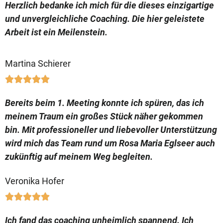
Herzlich bedanke ich mich für die dieses einzigartige
und unvergleichliche Coaching. Die hier geleistete
Arbeit ist ein Meilenstein.
Martina Schierer





Bereits beim 1. Meeting konnte ich spüren, das ich
meinem Traum ein großes Stück näher gekommen
bin. Mit professioneller und liebevoller Unterstützung
wird mich das Team rund um Rosa Maria Eglseer auch
zukünftig auf meinem Weg begleiten.
Veronika Hofer





Ich fand das coaching unheimlich spannend. Ich