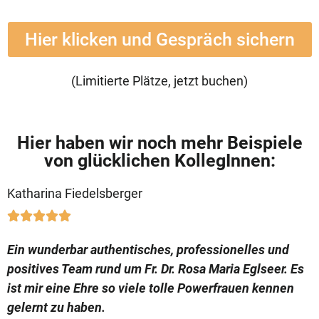
Hier klicken und Gespräch sichern
(Limitierte Plätze, jetzt buchen)
Hier haben wir noch mehr Beispiele
von glücklichen KollegInnen:
Katharina Fiedelsberger





Ein wunderbar authentisches, professionelles und
positives Team rund um Fr. Dr. Rosa Maria Eglseer. Es
ist mir eine Ehre so viele tolle Powerfrauen kennen
gelernt zu haben.