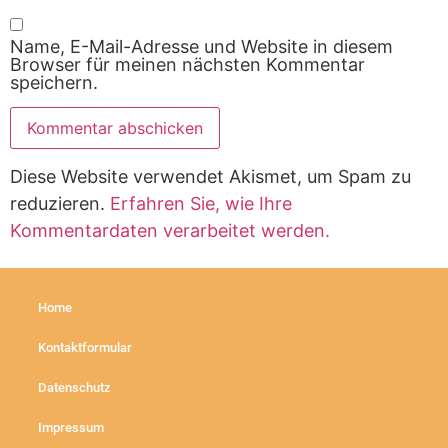
Name, E-Mail-Adresse und Website in diesem
Browser für meinen nächsten Kommentar
speichern.
Diese Website verwendet Akismet, um Spam zu
reduzieren.
Erfahren Sie, wie Ihre
Kommentardaten verarbeitet werden.
Home
Kontaktformular
Datenschutz
Impressum