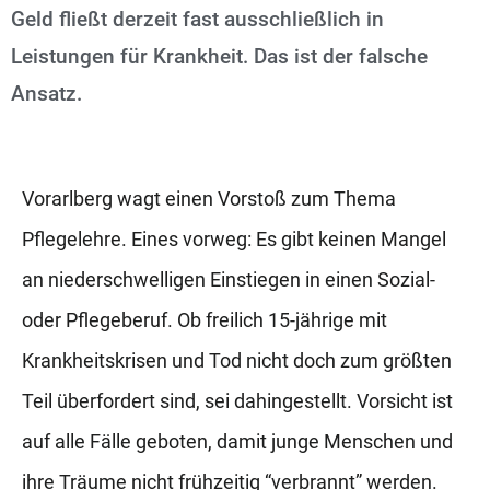
Geld fließt derzeit fast ausschließlich in
Leistungen für Krankheit. Das ist der falsche
Ansatz.
Vorarlberg wagt einen Vorstoß zum Thema
Pflegelehre. Eines vorweg: Es gibt keinen Mangel
an niederschwelligen Einstiegen in einen Sozial-
oder Pflegeberuf. Ob freilich 15-jährige mit
Krankheitskrisen und Tod nicht doch zum größten
Teil überfordert sind, sei dahingestellt. Vorsicht ist
auf alle Fälle geboten, damit junge Menschen und
ihre Träume nicht frühzeitig “verbrannt” werden.