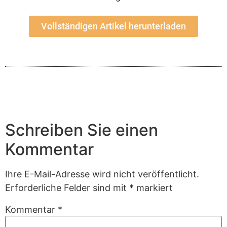
Vollständigen Artikel herunterladen
Schreiben Sie einen
Kommentar
Ihre E-Mail-Adresse wird nicht veröffentlicht.
Erforderliche Felder sind mit
*
markiert
Kommentar
*