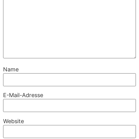
Name
E-Mail-Adresse
Website