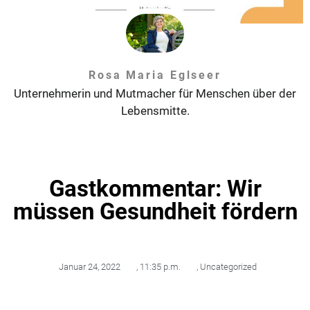
Rosa Maria Eglseer
Unternehmerin und Mutmacher für Menschen über der
Lebensmitte.
Gastkommentar: Wir
müssen Gesundheit fördern
Januar 24, 2022
,
11:35 p.m.
,
Uncategorized