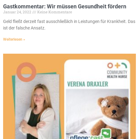
Gastkommentar: Wir müssen Gesundheit fördern
Januar 24, 2022
Keine Kommentare
Geld fließt derzeit fast ausschließlich in Leistungen für Krankheit. Das
ist der falsche Ansatz.
Weiterlesen »