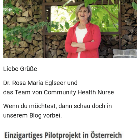
Liebe Grüße
Dr. Rosa Maria Eglseer und
das Team von Community Health Nurse
Wenn du möchtest, dann schau doch in
unserem Blog vorbei.