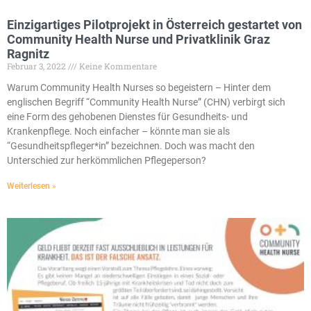
Einzigartiges Pilotprojekt in Österreich gestartet von
Community Health Nurse und Privatklinik Graz
Ragnitz
Februar 3, 2022
Keine Kommentare
Warum Community Health Nurses so begeistern – Hinter dem
englischen Begriff “Community Health Nurse” (CHN) verbirgt sich
eine Form des gehobenen Dienstes für Gesundheits- und
Krankenpflege. Noch einfacher – könnte man sie als
“Gesundheitspfleger*in” bezeichnen. Doch was macht den
Unterschied zur herkömmlichen Pflegeperson?
Weiterlesen »