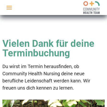
Vielen Dank für deine
Terminbuchung
Du wirst im Termin herausfinden, ob
Community Health Nursing deine neue
berufliche Leidenschaft werden kann. Wir
freuen uns dich kennen zu lernen.