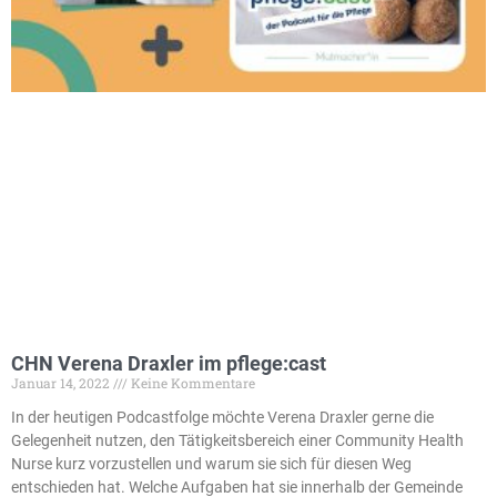
CHN Verena Draxler im pflege:cast
Januar 14, 2022
Keine Kommentare
In der heutigen Podcastfolge möchte Verena Draxler gerne die
Gelegenheit nutzen, den Tätigkeitsbereich einer Community Health
Nurse kurz vorzustellen und warum sie sich für diesen Weg
entschieden hat. Welche Aufgaben hat sie innerhalb der Gemeinde