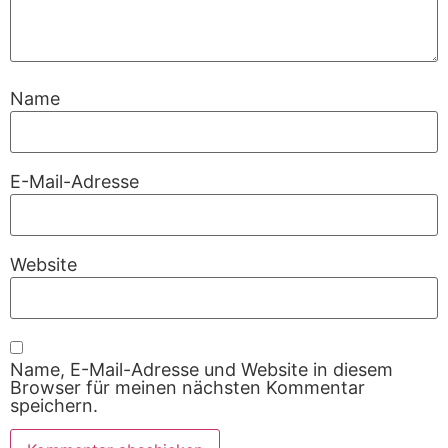
Name
E-Mail-Adresse
Website
Name, E-Mail-Adresse und Website in diesem
Browser für meinen nächsten Kommentar
speichern.