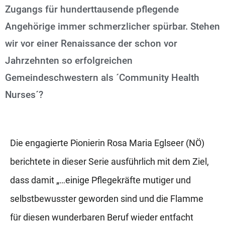
Zugangs für hunderttausende pflegende
Angehörige immer schmerzlicher spürbar. Stehen
wir vor einer Renaissance der schon vor
Jahrzehnten so erfolgreichen
Gemeindeschwestern als ´Community Health
Nurses´?
Die engagierte Pionierin Rosa Maria Eglseer (NÖ)
berichtete in dieser Serie ausführlich mit dem Ziel,
dass damit „…einige Pflegekräfte mutiger und
selbstbewusster geworden sind und die Flamme
für diesen wunderbaren Beruf wieder entfacht