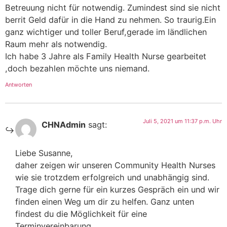
Betreuung nicht für notwendig. Zumindest sind sie nicht
berrit Geld dafür in die Hand zu nehmen. So traurig.Ein
ganz wichtiger und toller Beruf,gerade im ländlichen
Raum mehr als notwendig.
Ich habe 3 Jahre als Family Health Nurse gearbeitet
,doch bezahlen möchte uns niemand.
Antworten
Juli 5, 2021 um 11:37 p.m. Uhr
CHNAdmin
sagt:
Liebe Susanne,
daher zeigen wir unseren Community Health Nurses
wie sie trotzdem erfolgreich und unabhängig sind.
Trage dich gerne für ein kurzes Gespräch ein und wir
finden einen Weg um dir zu helfen. Ganz unten
findest du die Möglichkeit für eine
Terminvereinbarung.