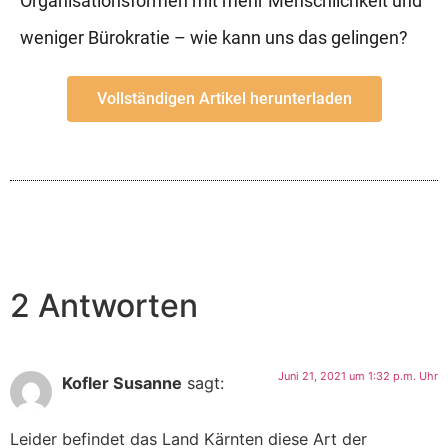
Organisationsformen mit mehr Menschlichkeit und
weniger Bürokratie – wie kann uns das gelingen?
Vollständigen Artikel herunterladen
2 Antworten
Juni 21, 2021 um 1:32 p.m. Uhr
Kofler Susanne
sagt:
Leider befindet das Land Kärnten diese Art der