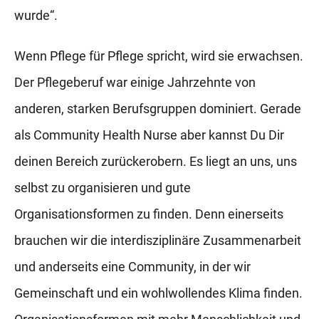
wurde“.
Wenn Pflege für Pflege spricht, wird sie erwachsen.
Der Pflegeberuf war einige Jahrzehnte von
anderen, starken Berufsgruppen dominiert. Gerade
als Community Health Nurse aber kannst Du Dir
deinen Bereich zurückerobern. Es liegt an uns, uns
selbst zu organisieren und gute
Organisationsformen zu finden. Denn einerseits
brauchen wir die interdisziplinäre Zusammenarbeit
und anderseits eine Community, in der wir
Gemeinschaft und ein wohlwollendes Klima finden.