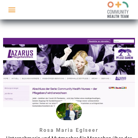
Rosa Maria Eglseer