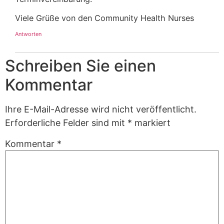
Viele Grüße von den Community Health Nurses
Antworten
Schreiben Sie einen
Kommentar
Ihre E-Mail-Adresse wird nicht veröffentlicht.
Erforderliche Felder sind mit
*
markiert
Kommentar
*