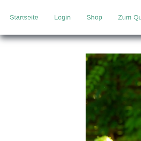
Startseite
Login
Shop
Zum Qu